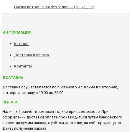
Пикша потрошеная без головы 0,5-1 кг , 1 кг
ИНФОРМАЦИЯ
Каталог
Доставка и оплата
Контакты
ДОСТАВКА
Доставка осуществляется по г. Иваново и г. Кохма во вторник,
четверг и пятницу с 19:00 до 22:00.
ОПЛАТА
Наличный расчёт возможен только при самовывозе. При
оформлении доставки оплата производиться путём банковского
перевода суммы заказа, с учётом доставки, на счёт продавца по
факту получения заказа