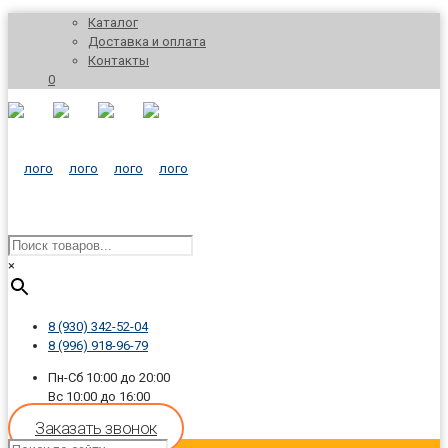
Каталог
Доставка и оплата
Контакты
0
×
8 (930) 342-52-04
8 (996) 918-96-79
Пн-Сб 10:00 до 20:00
Вс 10:00 до 16:00
Заказать звонок