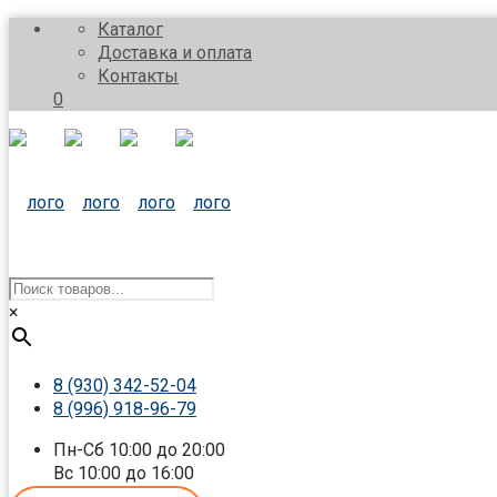
Каталог
Доставка и оплата
Контакты
0
×
8 (930) 342-52-04
8 (996) 918-96-79
Пн-Сб 10:00 до 20:00
Вс 10:00 до 16:00