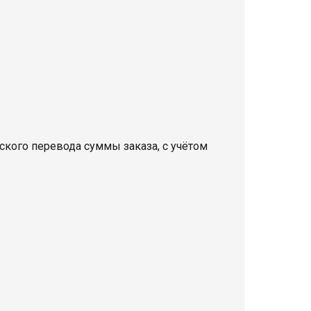
кого перевода суммы заказа, с учётом