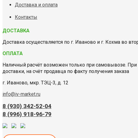
Доставка и оплата
Контакты
ДОСТАВКА
Доставка осуществляется по г. Иваново и г. Кохма во вторн
ОПЛАТА
Наличный расчёт возможен только при самовывозе. При 
доставки, на счёт продавца по факту получения заказа
г. Иваново, мкр. ТЭЦ-3, д. 12
info@iv-market.ru
8 (930) 342-52-04
8 (996) 918-96-79