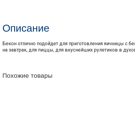
Описание
Бекон отлично подойдет для приготовления яичницы с б
на завтрак, для пиццы, для вкуснейших рулетиков в духо
Похожие товары