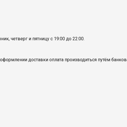
ик, четверг и пятницу с 19:00 до 22:00.
оформлении доставки оплата производиться путём банковс