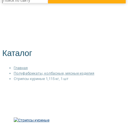
Каталог
Главная
Полуфабрикаты, колбасные, мясные изделия
Стрипсы куриные 1,115 кг, 1 шт