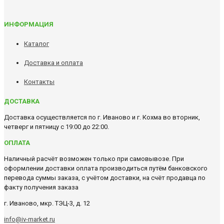
ИНФОРМАЦИЯ
Каталог
Доставка и оплата
Контакты
ДОСТАВКА
Доставка осуществляется по г. Иваново и г. Кохма во вторник,
четверг и пятницу с 19:00 до 22:00.
ОПЛАТА
Наличный расчёт возможен только при самовывозе. При
оформлении доставки оплата производиться путём банковского
перевода суммы заказа, с учётом доставки, на счёт продавца по
факту получения заказа
г. Иваново, мкр. ТЭЦ-3, д. 12
info@iv-market.ru