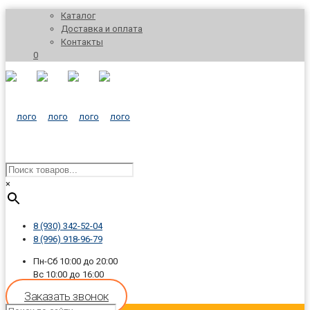
Каталог
Доставка и оплата
Контакты
0
×
8 (930) 342-52-04
8 (996) 918-96-79
Пн-Сб 10:00 до 20:00
Вс 10:00 до 16:00
Заказать звонок