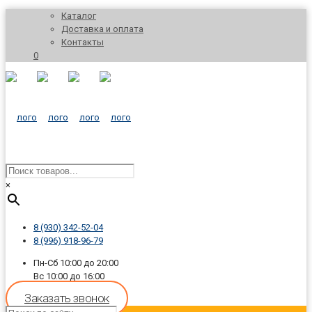
Каталог
Доставка и оплата
Контакты
0
×
8 (930) 342-52-04
8 (996) 918-96-79
Пн-Сб 10:00 до 20:00
Вс 10:00 до 16:00
Заказать звонок