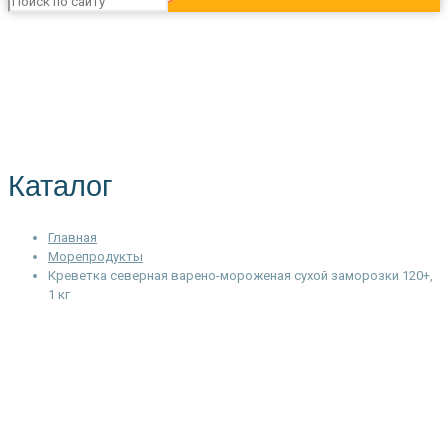
Каталог
Главная
Морепродукты
Креветка северная варено-мороженая сухой заморозки 120+,
1 кг