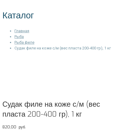
Каталог
Главная
Рыба
Рыба филе
Судак филе на коже с/м (вес пласта 200-400 гр), 1 кг
Судак филе на коже с/м (вес
пласта 200-400 гр), 1 кг
820,00
руб.