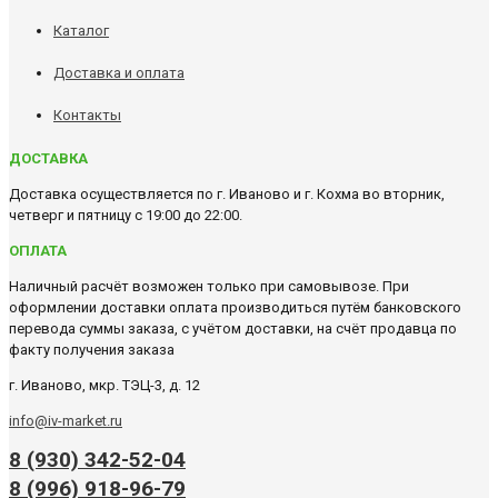
Каталог
Доставка и оплата
Контакты
ДОСТАВКА
Доставка осуществляется по г. Иваново и г. Кохма во вторник,
четверг и пятницу с 19:00 до 22:00.
ОПЛАТА
Наличный расчёт возможен только при самовывозе. При
оформлении доставки оплата производиться путём банковского
перевода суммы заказа, с учётом доставки, на счёт продавца по
факту получения заказа
г. Иваново, мкр. ТЭЦ-3, д. 12
info@iv-market.ru
8 (930) 342-52-04
8 (996) 918-96-79