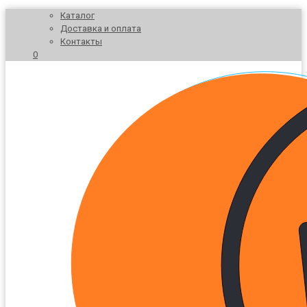
Каталог
Доставка и оплата
Контакты
0