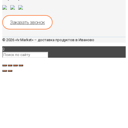
Заказать звонок
© 2026 «Iv Market» – доставка продуктов в Иваново
0