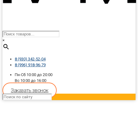
×
8 (930) 342-52-04
8 (996) 918-96-79
Пн-Сб 10:00 до 20:00
Вс 10:00 до 16:00
Заказать звонок