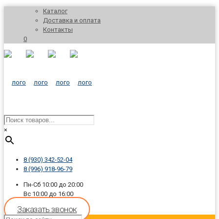
Каталог
Доставка и оплата
Контакты
0
×
8 (930) 342-52-04
8 (996) 918-96-79
Пн-Сб 10:00 до 20:00
Вс 10:00 до 16:00
Заказать звонок