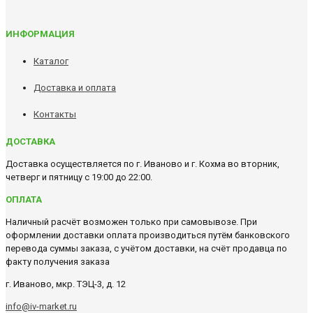
ИНФОРМАЦИЯ
Каталог
Доставка и оплата
Контакты
ДОСТАВКА
Доставка осуществляется по г. Иваново и г. Кохма во вторник,
четверг и пятницу с 19:00 до 22:00.
ОПЛАТА
Наличный расчёт возможен только при самовывозе. При
оформлении доставки оплата производиться путём банковского
перевода суммы заказа, с учётом доставки, на счёт продавца по
факту получения заказа
г. Иваново, мкр. ТЭЦ-3, д. 12
info@iv-market.ru