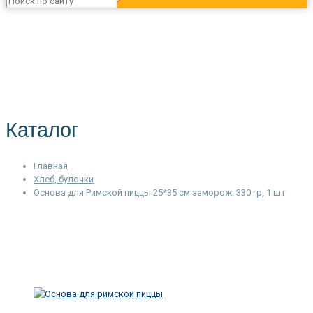
Каталог
Главная
Хлеб, булочки
Основа для Римской пиццы 25*35 см заморож. 330 гр, 1 шт