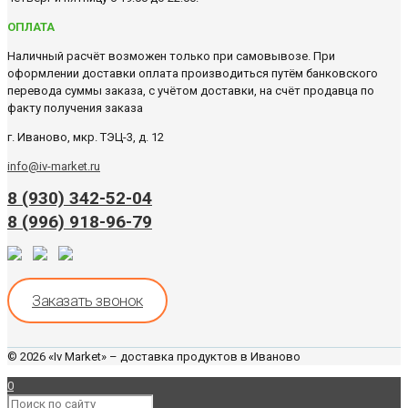
ОПЛАТА
Наличный расчёт возможен только при самовывозе. При
оформлении доставки оплата производиться путём банковского
перевода суммы заказа, с учётом доставки, на счёт продавца по
факту получения заказа
г. Иваново, мкр. ТЭЦ-3, д. 12
info@iv-market.ru
8 (930) 342-52-04
8 (996) 918-96-79
Заказать звонок
© 2026 «Iv Market» – доставка продуктов в Иваново
0