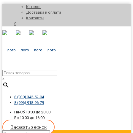
Каталог
Доставка и оплата
Контакты
0
×
8 (930) 342-52-04
8 (996) 918-96-79
Пн-Сб 10:00 до 20:00
Вс 10:00 до 16:00
Заказать звонок