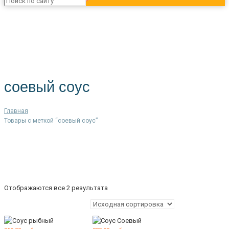
соевый соус
Главная
Товары с меткой “соевый соус”
Отображаются все 2 результата