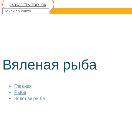
Заказать звонок
Вяленая рыба
Главная
Рыба
Вяленая рыба