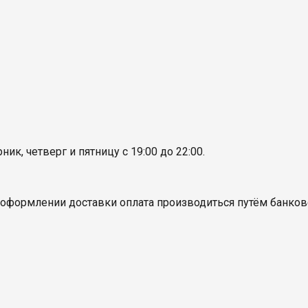
ик, четверг и пятницу с 19:00 до 22:00.
оформлении доставки оплата производиться путём банковс