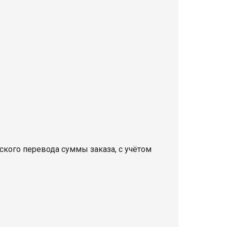
кого перевода суммы заказа, с учётом