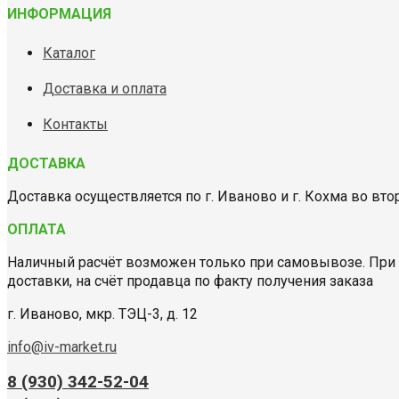
ИНФОРМАЦИЯ
Каталог
Доставка и оплата
Контакты
ДОСТАВКА
Доставка осуществляется по г. Иваново и г. Кохма во вторн
ОПЛАТА
Наличный расчёт возможен только при самовывозе. При 
доставки, на счёт продавца по факту получения заказа
г. Иваново, мкр. ТЭЦ-3, д. 12
info@iv-market.ru
8 (930) 342-52-04