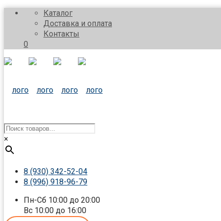
Каталог
Доставка и оплата
Контакты
0
×
8 (930) 342-52-04
8 (996) 918-96-79
Пн-Сб 10:00 до 20:00
Вс 10:00 до 16:00